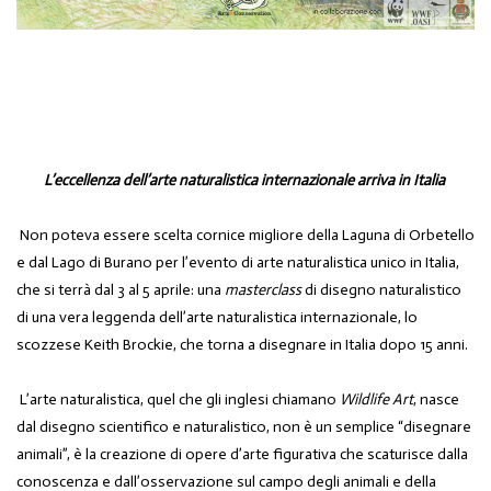
L’eccellenza dell’arte naturalistica internazionale
arriva
in Italia
Non poteva essere scelta cornice migliore della Laguna di Orbetello
e dal Lago di Burano per l’evento di arte naturalistica unico in Italia,
che si terrà dal 3 al 5 aprile: una
masterclass
di disegno naturalistico
di una vera leggenda dell’arte naturalistica internazionale, lo
scozzese
Keith Brockie
, che torna a disegnare in Italia dopo 15 anni.
L’arte naturalistica, quel che gli inglesi chiamano
Wildlife Art
, nasce
dal disegno scientifico e naturalistico, non è un semplice “disegnare
animali”, è la creazione di opere d’arte figurativa che scaturisce dalla
conoscenza e dall’osservazione sul campo degli animali e della